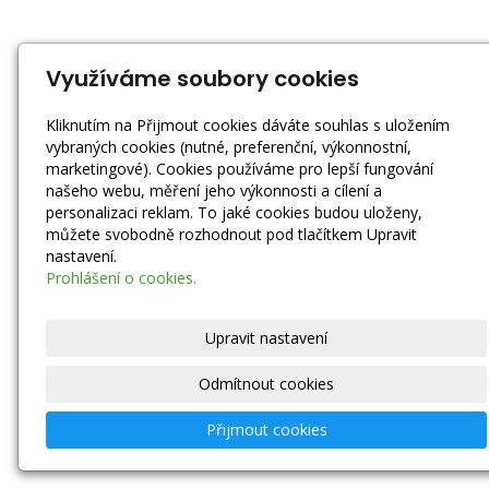
Využíváme soubory cookies
Kliknutím na Přijmout cookies dáváte souhlas s uložením
vybraných cookies (nutné, preferenční, výkonnostní,
marketingové). Cookies používáme pro lepší fungování
našeho webu, měření jeho výkonnosti a cílení a
personalizaci reklam. To jaké cookies budou uloženy,
můžete svobodně rozhodnout pod tlačítkem Upravit
nastavení.
Prohlášení o cookies.
Upravit nastavení
Odmítnout cookies
Přijmout cookies