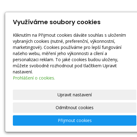
Využíváme soubory cookies
Kliknutím na Přijmout cookies dáváte souhlas s uložením
vybraných cookies (nutné, preferenční, výkonnostní,
marketingové). Cookies používáme pro lepší fungování
našeho webu, měření jeho výkonnosti a cílení a
personalizaci reklam. To jaké cookies budou uloženy,
můžete svobodně rozhodnout pod tlačítkem Upravit
nastavení.
Prohlášení o cookies.
Upravit nastavení
Odmítnout cookies
Přijmout cookies