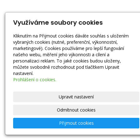
Využíváme soubory cookies
Kliknutím na Přijmout cookies dáváte souhlas s uložením
vybraných cookies (nutné, preferenční, výkonnostní,
marketingové). Cookies používáme pro lepší fungování
našeho webu, měření jeho výkonnosti a cílení a
personalizaci reklam. To jaké cookies budou uloženy,
můžete svobodně rozhodnout pod tlačítkem Upravit
nastavení.
Prohlášení o cookies.
Upravit nastavení
Odmítnout cookies
Přijmout cookies